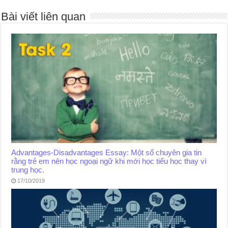
Bài viết liên quan
Advantages-Disadvantages Essay: Một số chuyên gia tin
rằng trẻ em nên học ngoại ngữ khi mới học tiểu học thay vì
trung học.
17/10/2019