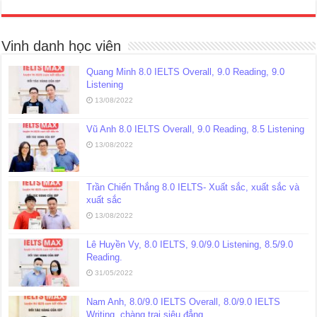
Vinh danh học viên
Quang Minh 8.0 IELTS Overall, 9.0 Reading, 9.0
Listening
13/08/2022
Vũ Anh 8.0 IELTS Overall, 9.0 Reading, 8.5 Listening
13/08/2022
Trần Chiến Thắng 8.0 IELTS- Xuất sắc, xuất sắc và
xuất sắc
13/08/2022
Lê Huyền Vy, 8.0 IELTS, 9.0/9.0 Listening, 8.5/9.0
Reading.
31/05/2022
Nam Anh, 8.0/9.0 IELTS Overall, 8.0/9.0 IELTS
Writing, chàng trai siêu đẳng