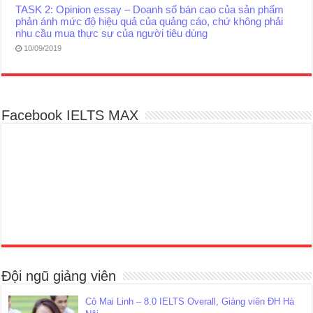
TASK 2: Opinion essay – Doanh số bán cao của sản phẩm
phản ánh mức độ hiệu quả của quảng cáo, chứ không phải
nhu cầu mua thực sự của người tiêu dùng
10/09/2019
Facebook IELTS MAX
Đội ngũ giảng viên
Cô Mai Linh – 8.0 IELTS Overall, Giảng viên ĐH Hà