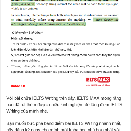
Với bài chữa IELTS Writing trên đây, IELTS MAX mong rằng
bạn đã rút thêm được nhiều kinh nghiệm để tăng điểm IELTS
Writing của mình nhé.
Bạn muốn bức phá band điểm bài IELTS Writing nhanh nhất,
hãy đăng ký ngay cho mình một khóa học phù hợp nhất với