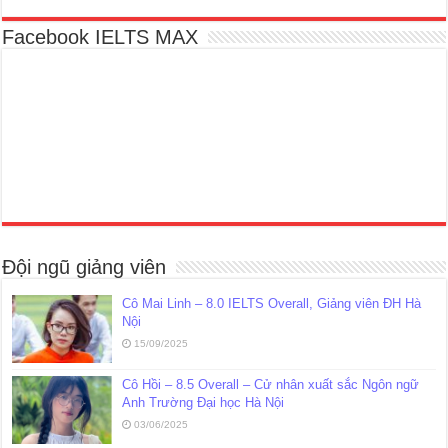
Facebook IELTS MAX
Đội ngũ giảng viên
Cô Mai Linh – 8.0 IELTS Overall, Giảng viên ĐH Hà
Nội
15/09/2025
Cô Hồi – 8.5 Overall – Cử nhân xuất sắc Ngôn ngữ
Anh Trường Đại học Hà Nội
03/06/2025