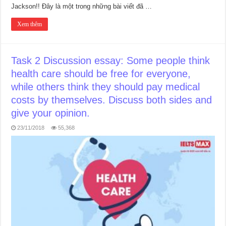
Jackson!! Đây là một trong những bài viết đã …
Xem thêm
Task 2 Discussion essay: Some people think
health care should be free for everyone,
while others think they should pay medical
costs by themselves. Discuss both sides and
give your opinion.
23/11/2018
55,368