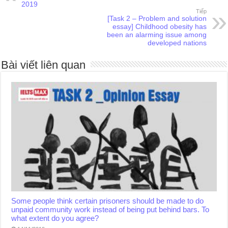
2019
Tiếp
[Task 2 – Problem and solution
essay] Childhood obesity has
been an alarming issue among
developed nations
Bài viết liên quan
Some people think certain prisoners should be made to do
unpaid community work instead of being put behind bars. To
what extent do you agree?