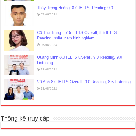
Thầy Trọng Hoàng, 8.0 IELTS, Reading 9.0
07/06/2024
Cô Thu Trang – 7.5 IELTS Overall, 8.5 IELTS
Reading, nhiều năm kinh nghiệm
05/06/2024
Quang Minh 8.0 IELTS Overall, 9.0 Reading, 9.0
Listening
13/08/2022
Vũ Anh 8.0 IELTS Overall, 9.0 Reading, 8.5 Listening
13/08/2022
Thống kê truy cập