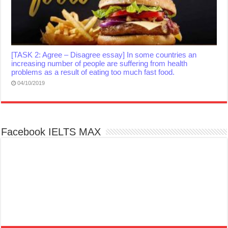
[TASK 2: Agree – Disagree essay] In some countries an
increasing number of people are suffering from health
problems as a result of eating too much fast food.
04/10/2019
Facebook IELTS MAX