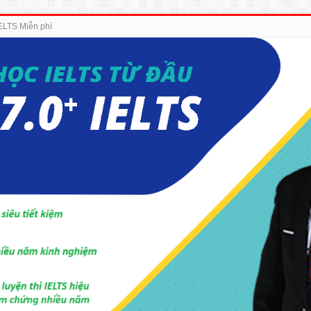
IELTS Miễn phí