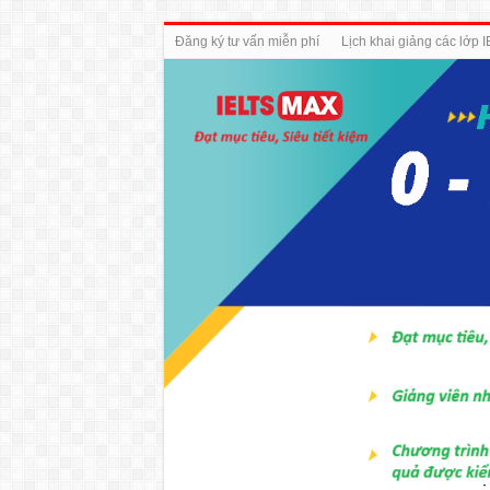
Đăng ký tư vấn miễn phí
Lịch khai giảng các lớp 