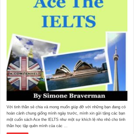
Với tinh thần sẻ chia và mong muốn giúp đỡ với những bạn đang có
hoàn cảnh chung giống mình ngày trước, mình xin gửi tặng các bạn
một cuốn sách Ace the IELTS như một sự khích lệ nho nhỏ cho tinh
thần học tập quên mình của các …