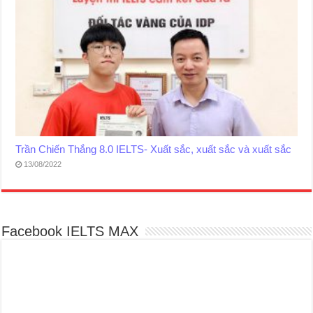
Trần Chiến Thắng 8.0 IELTS- Xuất sắc, xuất sắc và xuất sắc
13/08/2022
Facebook IELTS MAX