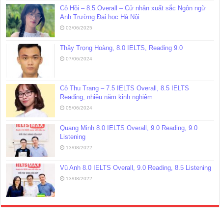
Cô Hồi – 8.5 Overall – Cử nhân xuất sắc Ngôn ngữ
Anh Trường Đại học Hà Nội
03/06/2025
Thầy Trọng Hoàng, 8.0 IELTS, Reading 9.0
07/06/2024
Cô Thu Trang – 7.5 IELTS Overall, 8.5 IELTS
Reading, nhiều năm kinh nghiệm
05/06/2024
Quang Minh 8.0 IELTS Overall, 9.0 Reading, 9.0
Listening
13/08/2022
Vũ Anh 8.0 IELTS Overall, 9.0 Reading, 8.5 Listening
13/08/2022