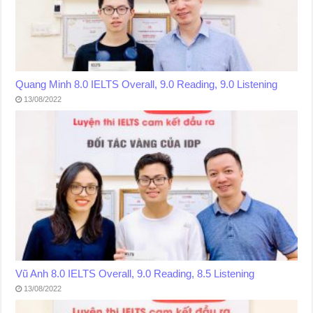
Quang Minh 8.0 IELTS Overall, 9.0 Reading, 9.0 Listening
13/08/2022
Vũ Anh 8.0 IELTS Overall, 9.0 Reading, 8.5 Listening
13/08/2022