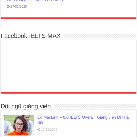
27/02/2020
Facebook IELTS MAX
Đội ngũ giảng viên
Cô Mai Linh – 8.0 IELTS Overall, Giảng viên ĐH Hà
Nội
15/09/2025