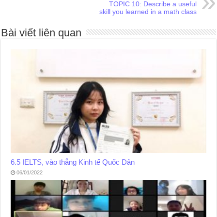
TOPIC 10: Describe a useful
skill you learned in a math class
Bài viết liên quan
6.5 IELTS, vào thẳng Kinh tế Quốc Dân
06/01/2022