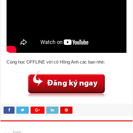
Cùng học OFFLINE với cô Hồng Anh các bạn nhé:
Trước