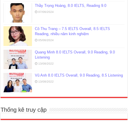
Thầy Trọng Hoàng, 8.0 IELTS, Reading 9.0
07/06/2024
Cô Thu Trang – 7.5 IELTS Overall, 8.5 IELTS
Reading, nhiều năm kinh nghiệm
05/06/2024
Quang Minh 8.0 IELTS Overall, 9.0 Reading, 9.0
Listening
13/08/2022
Vũ Anh 8.0 IELTS Overall, 9.0 Reading, 8.5 Listening
13/08/2022
Thống kê truy cập