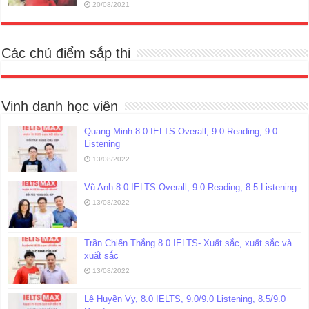
20/08/2021
Các chủ điểm sắp thi
Vinh danh học viên
Quang Minh 8.0 IELTS Overall, 9.0 Reading, 9.0
Listening
13/08/2022
Vũ Anh 8.0 IELTS Overall, 9.0 Reading, 8.5 Listening
13/08/2022
Trần Chiến Thắng 8.0 IELTS- Xuất sắc, xuất sắc và
xuất sắc
13/08/2022
Lê Huyền Vy, 8.0 IELTS, 9.0/9.0 Listening, 8.5/9.0