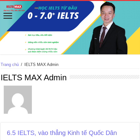
Trang chủ
/
IELTS MAX Admin
IELTS MAX Admin
6.5 IELTS, vào thẳng Kinh tế Quốc Dân