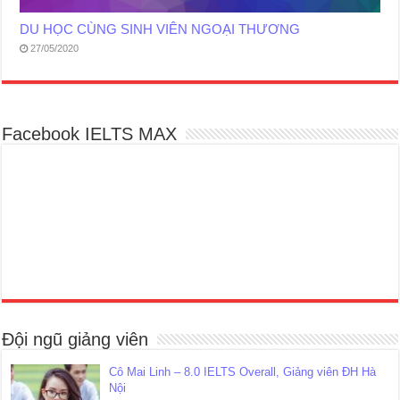
DU HỌC CÙNG SINH VIÊN NGOẠI THƯƠNG
27/05/2020
Facebook IELTS MAX
Đội ngũ giảng viên
Cô Mai Linh – 8.0 IELTS Overall, Giảng viên ĐH Hà
Nội