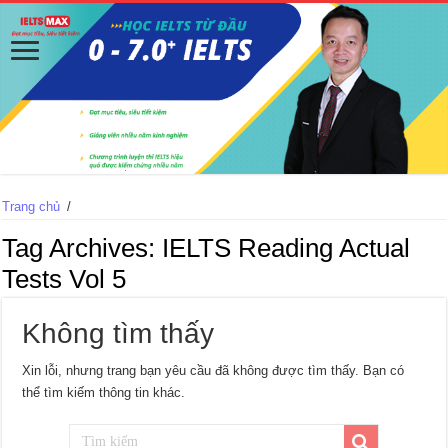
Trang chủ
/
Tag Archives:
IELTS Reading Actual
Tests Vol 5
Không tìm thấy
Xin lỗi, nhưng trang bạn yêu cầu đã không được tìm thấy. Bạn có
thể tìm kiếm thông tin khác.