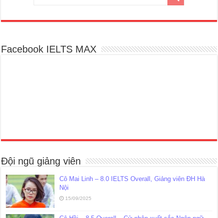
Facebook IELTS MAX
Đội ngũ giảng viên
Cô Mai Linh – 8.0 IELTS Overall, Giảng viên ĐH Hà
Nội
15/09/2025